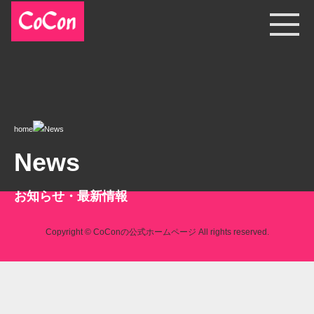
home
News
News
お知らせ・最新情報
Copyright © CoConの公式ホームページ All rights reserved.