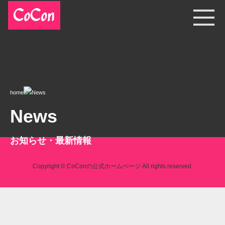
home
News
News
お知らせ・最新情報
Copyright © CoConの公式ホームページ All rights reserved.