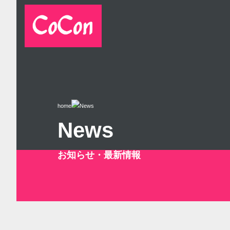
home
News
News
お知らせ・最新情報