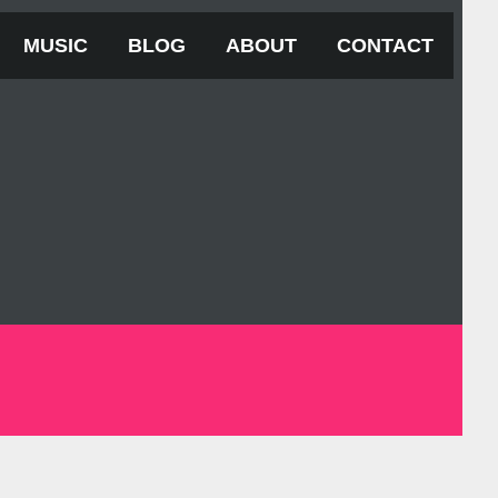
MUSIC
BLOG
ABOUT
CONTACT