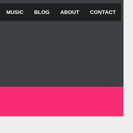
MUSIC
BLOG
ABOUT
CONTACT