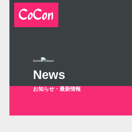
home
News
News
お知らせ・最新情報