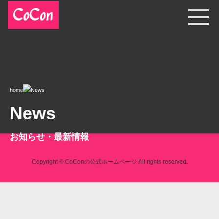
home
News
News
お知らせ・最新情報
Copyright © CoConの公式ホームページ All rights reserved.