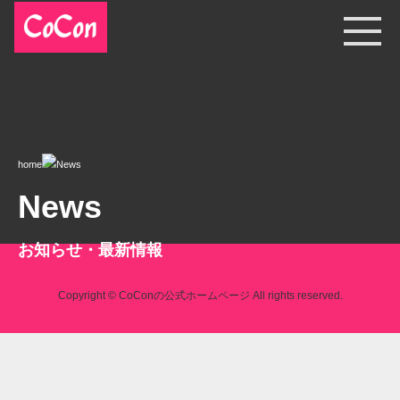
home
News
News
お知らせ・最新情報
Copyright © CoConの公式ホームページ All rights reserved.